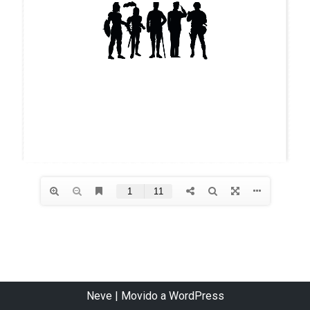
Neve
| Movido a
WordPress