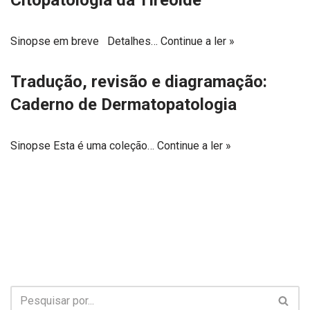
Citopatologia da Tireoide
Sinopse em breve Detalhes…
Continue a ler »
Tradução, revisão e diagramação:
Caderno de Dermatopatologia
Sinopse Esta é uma coleção…
Continue a ler »