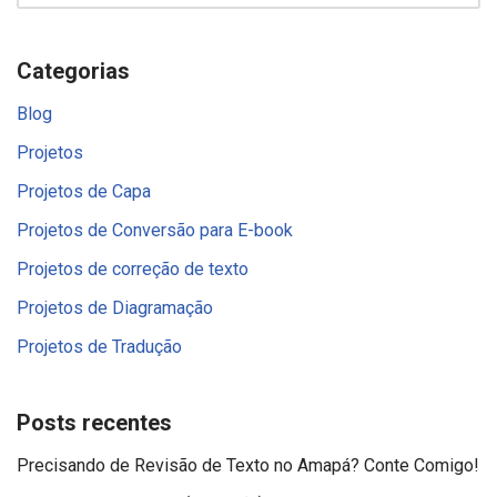
Categorias
Blog
Projetos
Projetos de Capa
Projetos de Conversão para E-book
Projetos de correção de texto
Projetos de Diagramação
Projetos de Tradução
Posts recentes
Precisando de Revisão de Texto no Amapá? Conte Comigo!