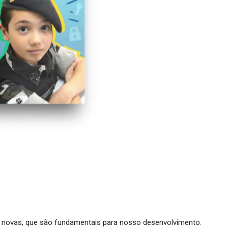
novas, que são fundamentais para nosso desenvolvimento.