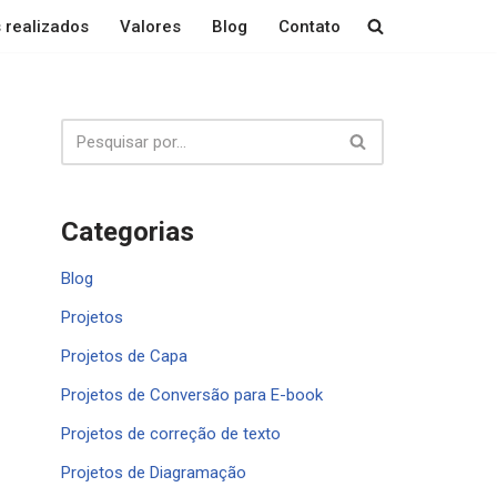
 realizados
Valores
Blog
Contato
Categorias
Blog
Projetos
Projetos de Capa
Projetos de Conversão para E-book
Projetos de correção de texto
Projetos de Diagramação