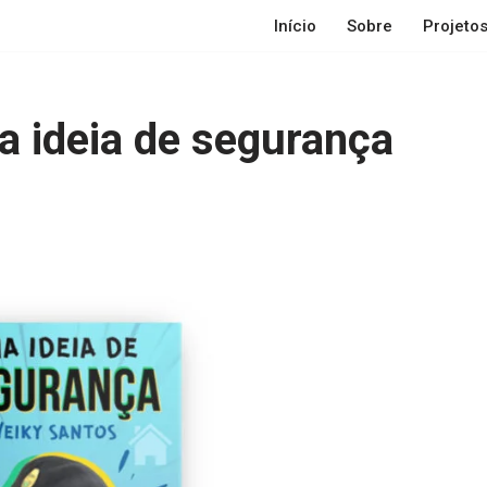
Início
Sobre
Projetos
a ideia de segurança