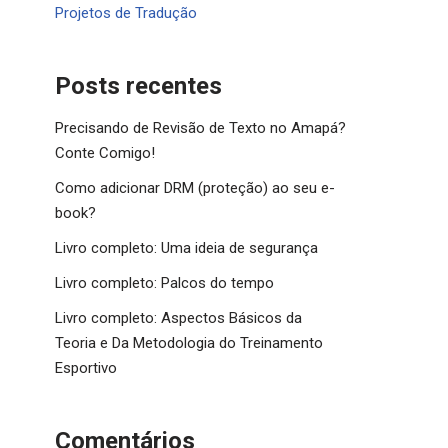
Projetos de Tradução
Posts recentes
Precisando de Revisão de Texto no Amapá?
Conte Comigo!
Como adicionar DRM (proteção) ao seu e-
book?
Livro completo: Uma ideia de segurança
Livro completo: Palcos do tempo
Livro completo: Aspectos Básicos da
Teoria e Da Metodologia do Treinamento
Esportivo
Comentários