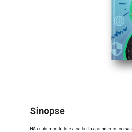
Sinopse
Não sabemos tudo e a cada dia aprendemos coisas 