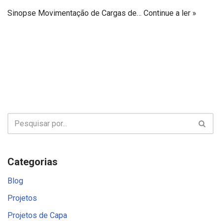
Sinopse Movimentação de Cargas de…
Continue a ler »
Categorias
Blog
Projetos
Projetos de Capa