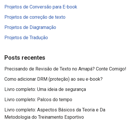
Projetos de Conversão para E-book
Projetos de correção de texto
Projetos de Diagramação
Projetos de Tradução
Posts recentes
Precisando de Revisão de Texto no Amapá? Conte Comigo!
Como adicionar DRM (proteção) ao seu e-book?
Livro completo: Uma ideia de segurança
Livro completo: Palcos do tempo
Livro completo: Aspectos Básicos da Teoria e Da
Metodologia do Treinamento Esportivo